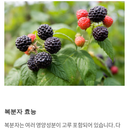
복분자 효능
복분자는 여러 영양성분이 고루 포함되어 있습니다. 다