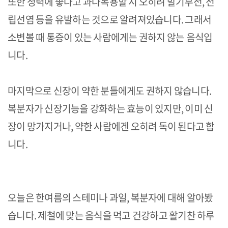
또한 정력에 좋다고 과다복용할 시 오히려 발기부전, 전
립선염 등을 유발하는 것으로 알려져있습니다. 그래서
소변볼 때 통증이 있는 사람에게는 권하지 않는 음식입
니다.
마지막으로 신장이 약한 분들에게도 권하지 않습니다.
복분자가 신장기능을 강화하는 효능이 있지만, 이미 신
장이 망가지거나, 약한 사람에겐 오히려 독이 된다고 합
니다.
오늘은 한여름의 스테미나 과일, 복분자에 대해 알아봤
습니다. 제철에 맞는 음식을 먹고 건강하고 활기찬 하루