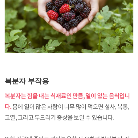
복분자 부작용
복분자는 힘을 내는 식재료인 만큼, 열이 있는 음식입니
다.
몸에 열이 많은 사람이 너무 많이 먹으면 설사, 복통,
고열, 그리고 두드러기 증상을 보일 수 있습니다.