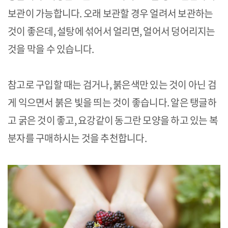
보관이 가능합니다. 오래 보관할 경우 얼려서 보관하는
것이 좋은데, 설탕에 섞어서 얼리면, 얼어서 덩어리지는
것을 막을 수 있습니다.
참고로 구입할 때는 검거나, 붉은색만 있는 것이 아닌 검
게 익으면서 붉은 빛을 띄는 것이 좋습니다. 알은 탱글하
고 굵은 것이 좋고, 요강같이 동그란 모양을 하고 있는 복
분자를 구매하시는 것을 추천합니다.