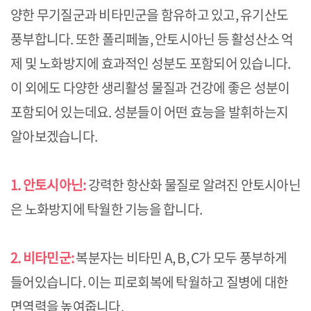
양한 무기질군과 비타민군을 함유하고 있고, 유기산도
풍부합니다. 또한 폴리페놀, 안토시아닌 등 활성산소 억
제 및 노화방지에 효과적인 성분도 포함되어 있습니다.
이 외에도 다양한 생리활성 물질과 건강에 좋은 성분이
포함되어 있는데요. 성분들이 어떤 효능을 발휘하는지
알아보겠습니다.
1. 안토시아닌:
강력한 항산화 물질로 알려진 안토시아닌
은 노화방지에 탁월한 기능을 합니다.
2. 비타민군:
복분자는 비타민 A, B, C가 모두 풍부하게
들어있습니다. 이는 피로회복에 탁월하고 질병에 대한
면역력을 높여줍니다.