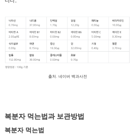
니다.
출처. 네이버 백과사전
복분자 먹는법과 보관방법
복분자 먹는법