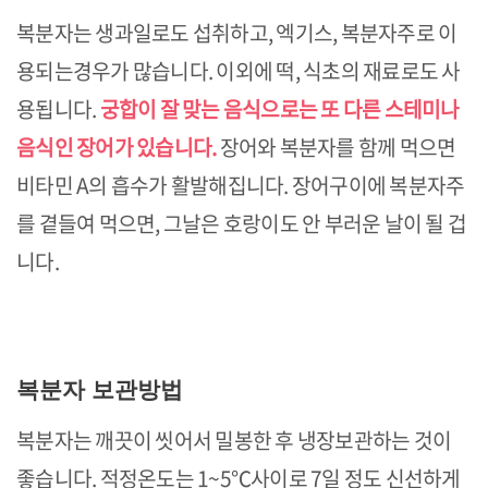
복분자는 생과일로도 섭취하고, 엑기스, 복분자주로 이
용되는경우가 많습니다. 이외에 떡, 식초의 재료로도 사
용됩니다.
궁합이 잘 맞는 음식으로는 또 다른 스테미나
음식인 장어가 있습니다.
장어와 복분자를 함께 먹으면
비타민 A의 흡수가 활발해집니다. 장어구이에 복분자주
를 곁들여 먹으면, 그날은 호랑이도 안 부러운 날이 될 겁
니다.
복분자 보관방법
복분자는 깨끗이 씻어서 밀봉한 후 냉장보관하는 것이
좋습니다. 적정온도는 1~5℃사이로 7일 정도 신선하게