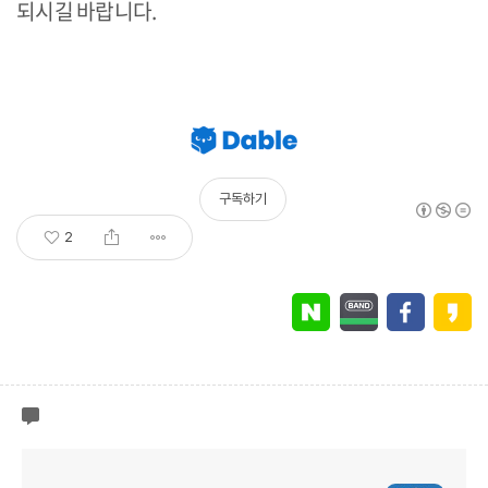
되시길 바랍니다.
구독하기
2