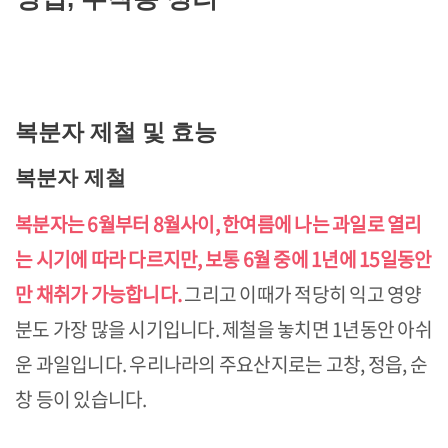
복분자 제철 및 효능
복분자 제철
복분자는 6월부터 8월사이, 한여름에 나는 과일로 열리
는 시기에 따라 다르지만, 보통 6월 중에 1년에 15일동안
만 채취가 가능합니다.
그리고 이때가 적당히 익고 영양
분도 가장 많을 시기입니다. 제철을 놓치면 1년동안 아쉬
운 과일입니다. 우리나라의 주요산지로는 고창, 정읍, 순
창 등이 있습니다.