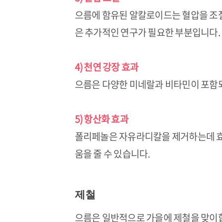
으름에 함유된 알칼로이드는 혈압을 조절
은 추가적인 연구가 필요한 부분입니다.
4) 천연 강장 효과
으름은 다양한 미네랄과 비타민이 포함되
5) 항산화 효과
폴리페놀은 자유라디칼을 제거하는데 효
움을 줄 수 있습니다.
제철
으름은 일반적으로 가을에 제철을 맞이합니