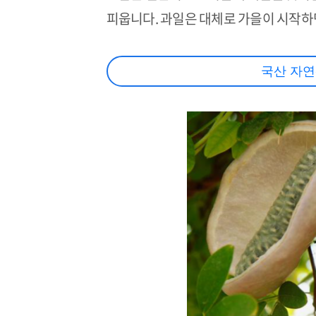
피웁니다. 과일은 대체로 가을이 시작하
국산 자연