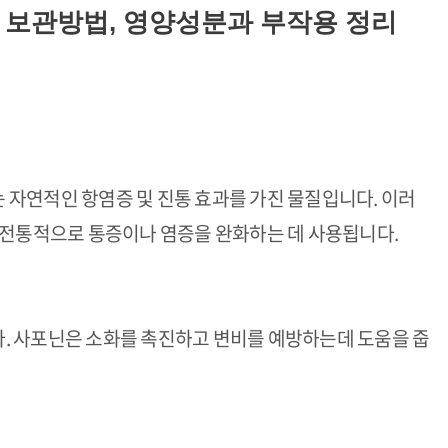
및 보관방법, 영양성분과 부작용 정리
자연적인 항염증 및 진통 효과를 가진 물질입니다. 이러
 전통적으로 통증이나 염증을 완화하는 데 사용됩니다.
. 사포닌은 소화를 촉진하고 변비를 예방하는데 도움을 줍