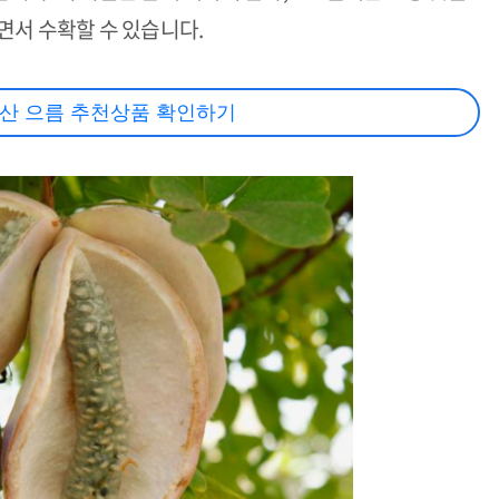
면서 수확할 수 있습니다.
산 으름 추천상품 확인하기