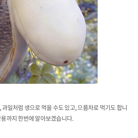
, 과일처럼 생으로 먹을 수도 있고, 으름차로 먹기도 합니
부작용까지 한번에 알아보겠습니다.