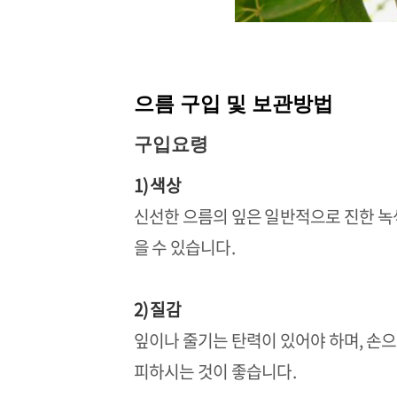
으름
구입 및 보관방법
구입요령
1) 색상
신선한 으름의 잎은 일반적으로 진한 녹
을 수 있습니다.
2) 질감
잎이나 줄기는 탄력이 있어야 하며, 손으
피하시는 것이 좋습니다.