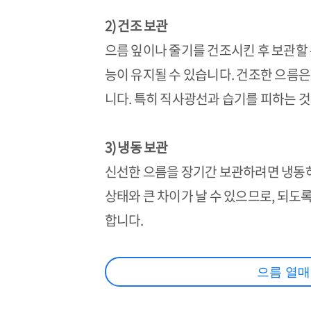
2) 건조 보관
으름 잎이나 줄기를 건조시킨 후 보관할 
능이 유지될 수 있습니다. 건조한 으름
니다. 특히 직사광선과 습기를 피하는 
3) 냉동 보관
신선한 으름을 장기간 보관하려면 냉동하
상태와 큰 차이가 날 수 있으므로, 되도
합니다.
으름 열매