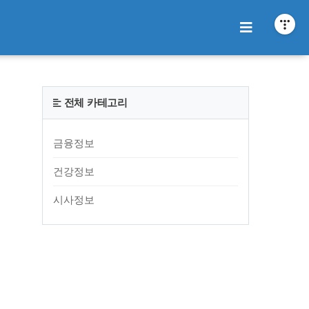
티스토리툴바
전체 카테고리
금융정보
건강정보
시사정보