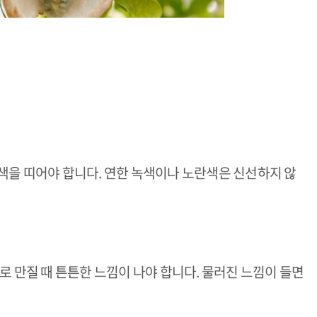
색을 띠어야 합니다. 연한 녹색이나 노란색은 신선하지 않
로 만질 때 튼튼한 느낌이 나야 합니다. 물러진 느낌이 들면