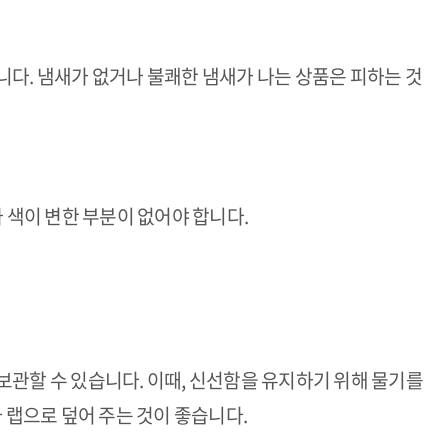
니다. 냄새가 없거나 불쾌한 냄새가 나는 상품은 피하는 것
나 색이 변한 부분이 없어야 합니다.
보관할 수 있습니다. 이때, 신선함을 유지하기 위해 물기를
나 랩으로 덮어 주는 것이 좋습니다.