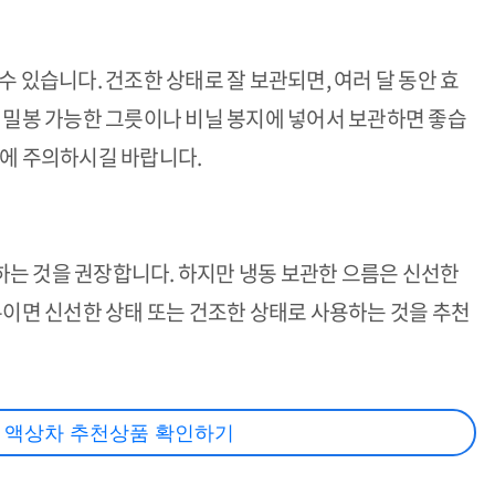
수 있습니다. 건조한 상태로 잘 보관되면, 여러 달 동안 효
은 밀봉 가능한 그릇이나 비닐 봉지에 넣어서 보관하면 좋습
것에 주의하시길 바랍니다.
는 것을 권장합니다. 하지만 냉동 보관한 으름은 신선한
록이면 신선한 상태 또는 건조한 상태로 사용하는 것을 추천
 액상차 추천상품 확인하기