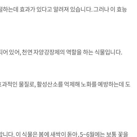
하는데 효과가 있다고 알려져 있습니다. 그러나 이 효능
어 있어, 천연 자양강장제의 역할을 하는 식물입니다.
과적인 물질로, 활성산소를 억제해 노화를 예방하는데 도
다. 이 식물은 봄에 새싹이 돋아, 5~6월에는 보통 꽃을